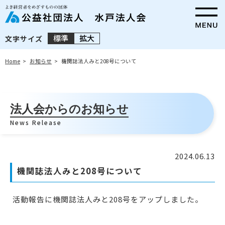
標準
拡大
文字サイズ
Home
お知らせ
機関誌法人みと208号について
法人会からのお知らせ
News Release
2024.06.13
機関誌法人みと208号について
活動報告に機関誌法人みと208号をアップしました。