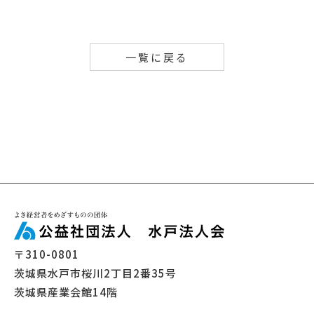
一覧に戻る
〒310-0801
茨城県水戸市桜川2丁目2番35号
茨城県産業会館14階