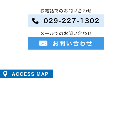
お電話でのお問い合わせ
メールでのお問い合わせ