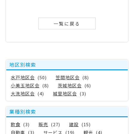
一覧に戻る
地区別検索
水戸地区会
(50)
笠間地区会
(8)
小美玉地区会
(8)
茨城地区会
(6)
大洗地区会
(4)
城里地区会
(3)
業種別検索
飲食
(3)
販売
(27)
建設
(15)
自動車
(3)
サービス
(19)
観光
(4)