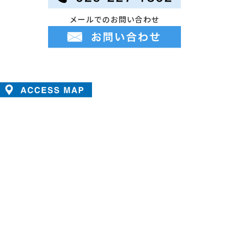
メールでのお問い合わせ