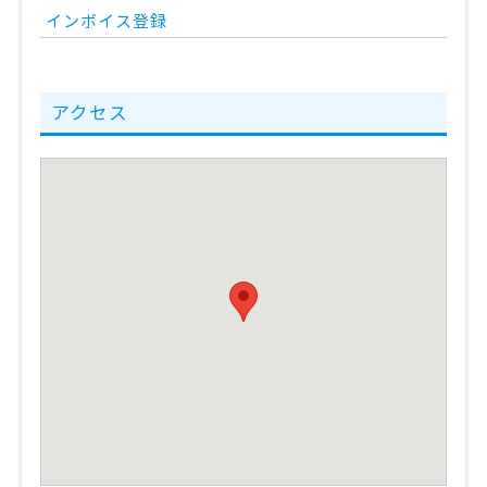
インボイス登録
アクセス