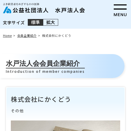
標準
拡大
文字サイズ
Home
会員企業紹介
株式会社にかくどう
水戸法人会会員企業紹介
Introduction of member companies
株式会社にかくどう
その他