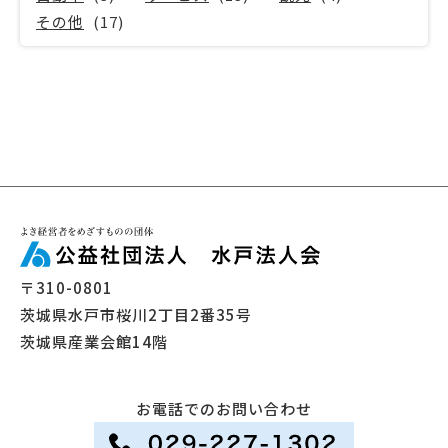
その他
(17)
〒310-0801
茨城県水戸市桜川2丁目2番35号
茨城県産業会館14階
お電話でのお問い合わせ