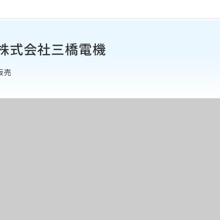
株式会社三橋電機
販売