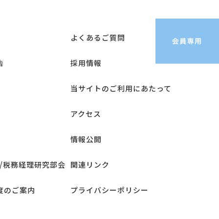
よくあるご質問
告
採用情報
当サイトのご利用にあたって
アクセス
情報公開
/税務経理研究部会
関連リンク
度のご案内
プライバシーポリシー