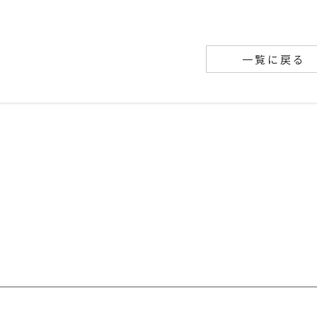
一覧に戻る