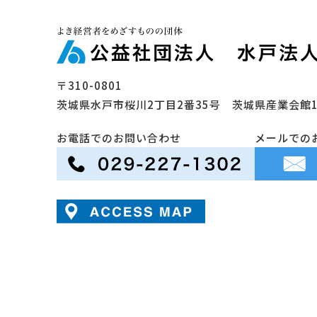
〒310-0801
茨城県水戸市桜川2丁目2番35号
茨城県産業会館1
お電話でのお問い合わせ
メールでの