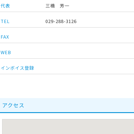
代表
三橋 芳一
TEL
029-288-3126
FAX
WEB
インボイス登録
アクセス