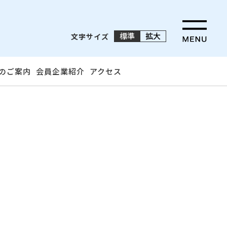
標準
拡大
文字サイズ
のご案内
会員企業紹介
アクセス