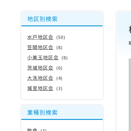
地区別検索
水戸地区会
(50)
笠間地区会
(8)
小美玉地区会
(8)
茨城地区会
(6)
大洗地区会
(4)
城里地区会
(3)
業種別検索
飲食
(3)