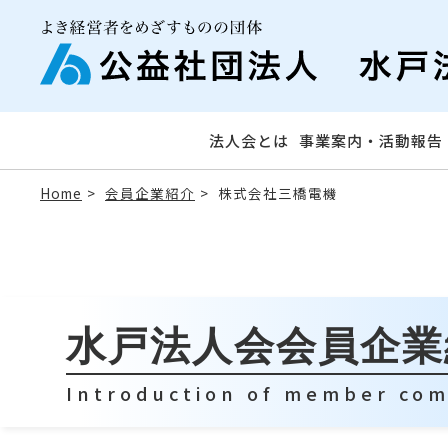
法人会とは
事業案内・活動報告
Home
会員企業紹介
株式会社三橋電機
水戸法人会会員企業
Introduction of member co