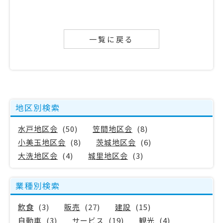
一覧に戻る
地区別検索
水戸地区会
(50)
笠間地区会
(8)
小美玉地区会
(8)
茨城地区会
(6)
大洗地区会
(4)
城里地区会
(3)
業種別検索
飲食
(3)
販売
(27)
建設
(15)
自動車
(3)
サービス
(19)
観光
(4)