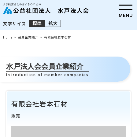
標準
拡大
文字サイズ
Home
会員企業紹介
有限会社岩本石材
水戸法人会会員企業紹介
Introduction of member companies
有限会社岩本石材
販売