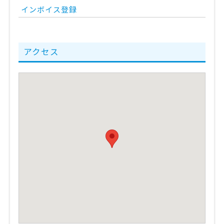
インボイス登録
アクセス