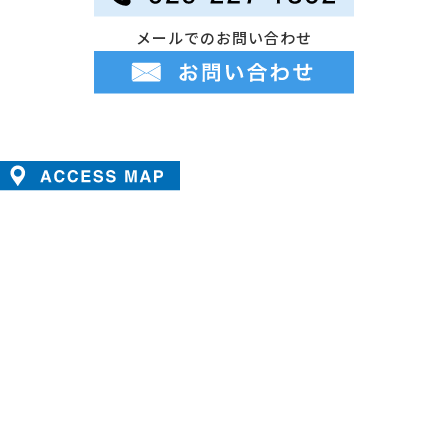
メールでのお問い合わせ