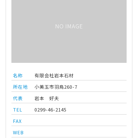
NO IMAGE
名称
有限会社岩本石材
所在地
小美玉市羽鳥260-7
代表
岩本 好夫
TEL
0299-46-2145
FAX
WEB