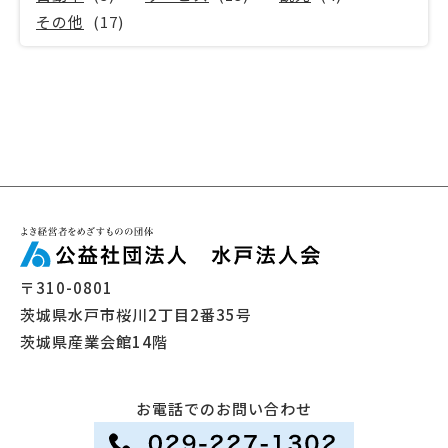
その他
(17)
〒310-0801
茨城県水戸市桜川2丁目2番35号
茨城県産業会館14階
お電話でのお問い合わせ