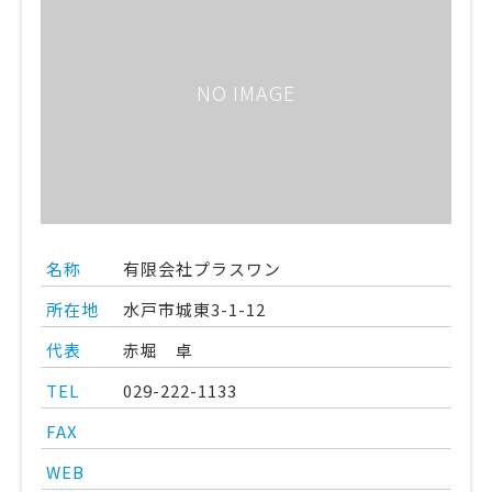
NO IMAGE
名称
有限会社プラスワン
所在地
水戸市城東3-1-12
代表
赤堀 卓
TEL
029-222-1133
FAX
WEB