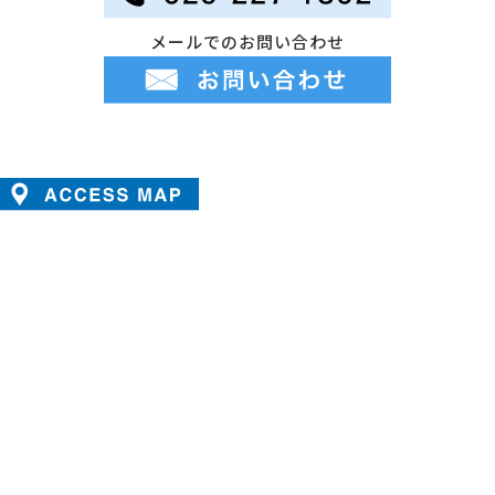
メールでのお問い合わせ