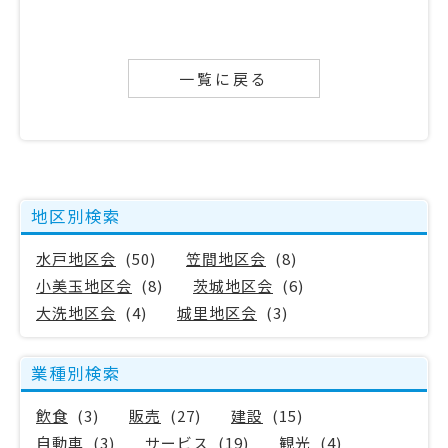
一覧に戻る
地区別検索
水戸地区会
(50)
笠間地区会
(8)
小美玉地区会
(8)
茨城地区会
(6)
大洗地区会
(4)
城里地区会
(3)
業種別検索
飲食
(3)
販売
(27)
建設
(15)
自動車
(3)
サービス
(19)
観光
(4)