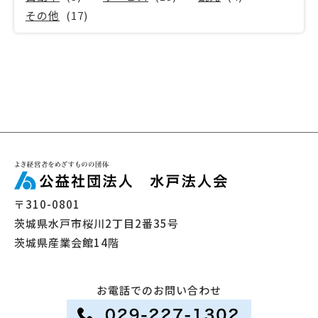
その他
(17)
〒310-0801
茨城県水戸市桜川2丁目2番35号
茨城県産業会館14階
お電話でのお問い合わせ