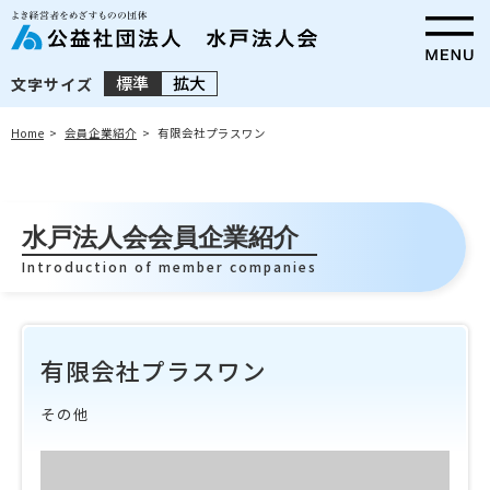
標準
拡大
文字サイズ
Home
会員企業紹介
有限会社プラスワン
水戸法人会会員企業紹介
Introduction of member companies
有限会社プラスワン
その他