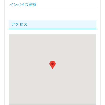
インボイス登録
アクセス