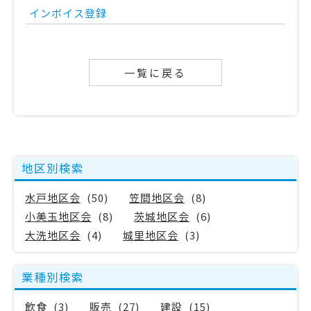
インボイス登録
一覧に戻る
地区別検索
水戸地区会
(50)
笠間地区会
(8)
小美玉地区会
(8)
茨城地区会
(6)
大洗地区会
(4)
城里地区会
(3)
業種別検索
飲食
(3)
販売
(27)
建設
(15)