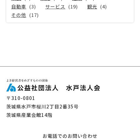
自動車
(3)
サービス
(19)
観光
(4)
その他
(17)
〒310-0801
茨城県水戸市桜川2丁目2番35号
茨城県産業会館14階
お電話でのお問い合わせ