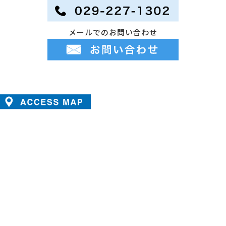
メールでのお問い合わせ