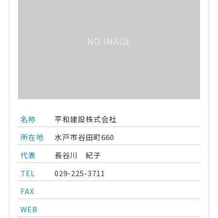
NO IMAGE
名称
平和建設株式会社
所在地
水戸市谷田町660
代表
長谷川 紀子
TEL
029-225-3711
FAX
WEB