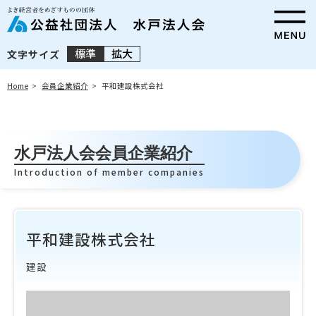
標準
拡大
文字サイズ
Home
会員企業紹介
平和建設株式会社
水戸法人会会員企業紹介
Introduction of member companies
平和建設株式会社
建設