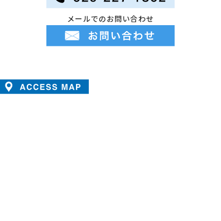
メールでのお問い合わせ