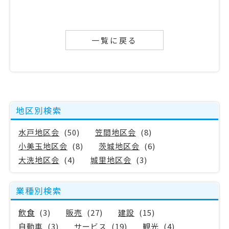
一覧に戻る
地区別検索
水戸地区会
(50)
笠間地区会
(8)
小美玉地区会
(8)
茨城地区会
(6)
大洗地区会
(4)
城里地区会
(3)
業種別検索
飲食
(3)
販売
(27)
建設
(15)
自動車
(3)
サービス
(19)
観光
(4)