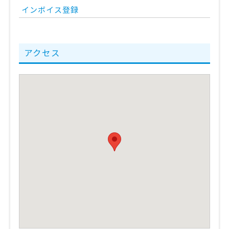
インボイス登録
アクセス