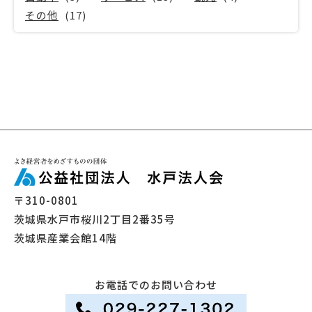
その他
(17)
〒310-0801
茨城県水戸市桜川2丁目2番35号
茨城県産業会館14階
お電話でのお問い合わせ