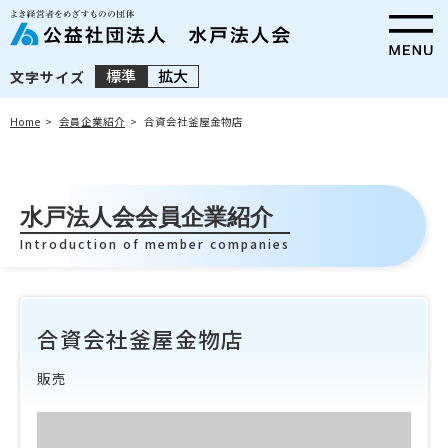
標準
拡大
文字サイズ
Home
会員企業紹介
合資会社釜屋金物店
水戸法人会会員企業紹介
Introduction of member companies
合資会社釜屋金物店
販売