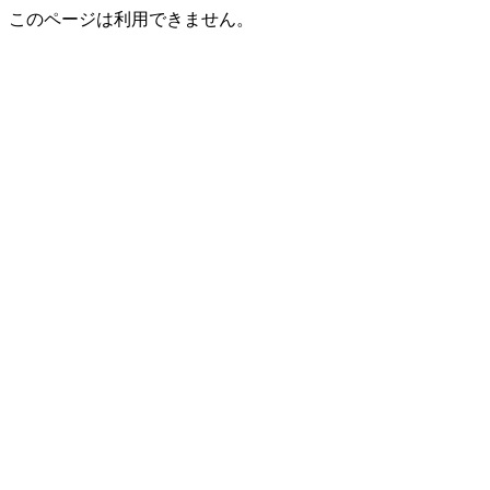
このページは利用できません。