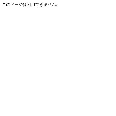
このページは利用できません。